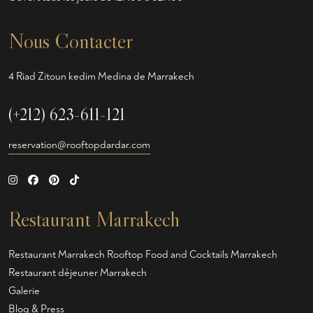
Nous Contacter
4 Riad Zitoun kedim Medina de Marrakech
(+212) 623-611-121
reservation@rooftopdardar.com
Restaurant Marrakech
Restaurant Marrakech
Rooftop Food and Cocktails Marrakech
Restaurant déjeuner Marrakech
Galerie
Blog & Press