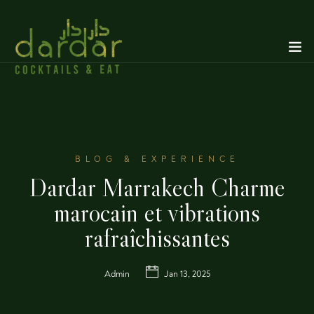
BLOG & EXPERIENCE
Dardar Marrakech Charme
marocain et vibrations
rafraîchissantes
Admin
Jan 13, 2025