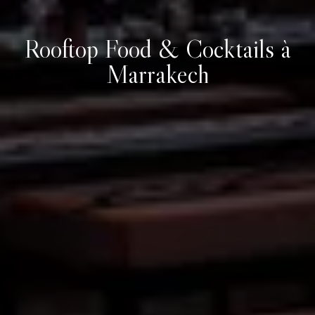
Rooftop Food & Cocktails à
Marrakech