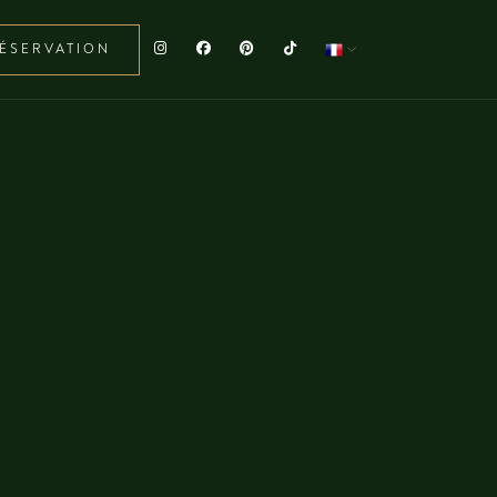
ÉSERVATION