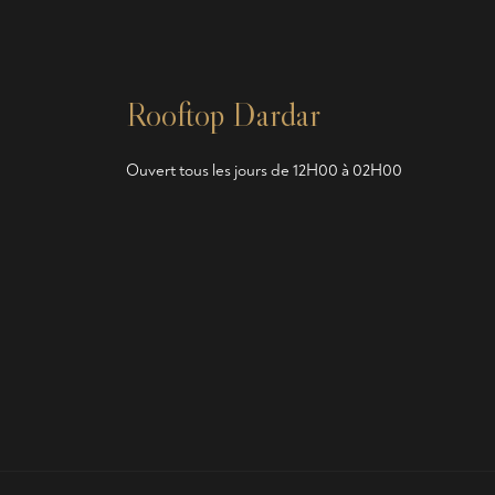
Rooftop Dardar
Ouvert tous les jours de 12H00 à 02H00